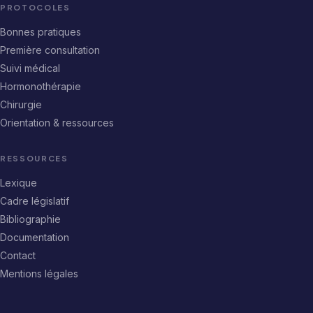
PROTOCOLES
Bonnes pratiques
Première consultation
Suivi médical
Hormonothérapie
Chirurgie
Orientation & ressources
RESSOURCES
Lexique
Cadre législatif
Bibliographie
Documentation
Contact
Mentions légales