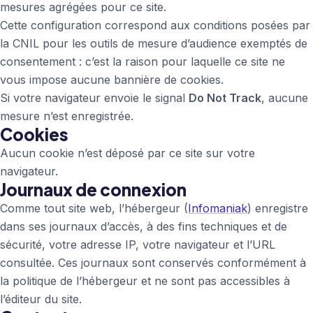
mesures agrégées pour ce site.
Cette configuration correspond aux conditions posées par
la CNIL pour les outils de mesure d’audience exemptés de
consentement : c’est la raison pour laquelle ce site ne
vous impose aucune bannière de cookies.
Si votre navigateur envoie le signal
Do Not Track
, aucune
mesure n’est enregistrée.
Cookies
Aucun cookie n’est déposé par ce site sur votre
navigateur.
Journaux de connexion
Comme tout site web, l’hébergeur (
Infomaniak
) enregistre
dans ses journaux d’accès, à des fins techniques et de
sécurité, votre adresse IP, votre navigateur et l’URL
consultée. Ces journaux sont conservés conformément à
la politique de l’hébergeur et ne sont pas accessibles à
l’éditeur du site.