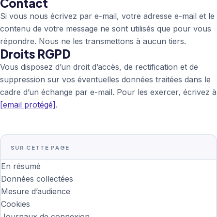
Contact
Si vous nous écrivez par e-mail, votre adresse e-mail et le
contenu de votre message ne sont utilisés que pour vous
répondre. Nous ne les transmettons à aucun tiers.
Droits RGPD
Vous disposez d’un droit d’accès, de rectification et de
suppression sur vos éventuelles données traitées dans le
cadre d’un échange par e-mail. Pour les exercer, écrivez à
[email protégé]
.
SUR CETTE PAGE
En résumé
Données collectées
Mesure d’audience
Cookies
Journaux de connexion